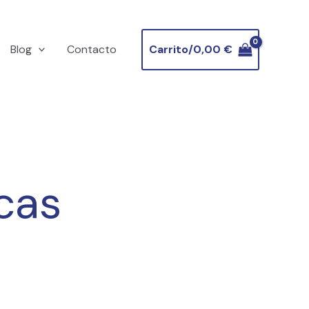
Blog
Contacto
Carrito/
0,00
€
cas