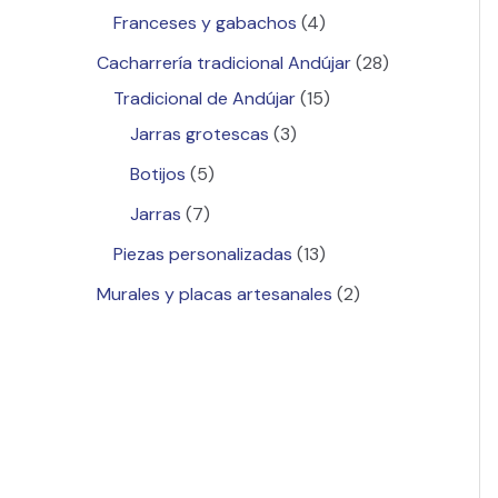
Franceses y gabachos
4
Cacharrería tradicional Andújar
28
Tradicional de Andújar
15
Jarras grotescas
3
Botijos
5
Jarras
7
Piezas personalizadas
13
Murales y placas artesanales
2