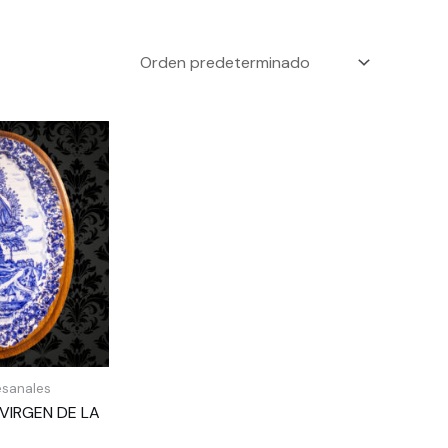
esanales
VIRGEN DE LA