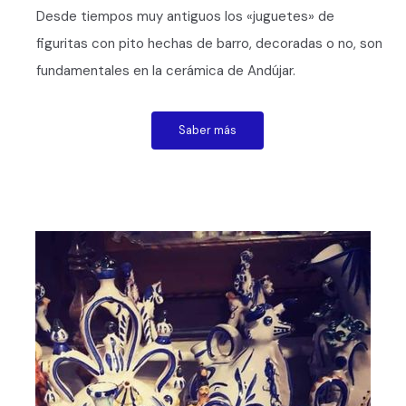
Desde tiempos muy antiguos los «juguetes» de
figuritas con pito hechas de barro, decoradas o no, son
fundamentales en la cerámica de Andújar.
Saber más