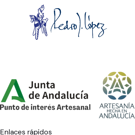
Enlaces rápidos