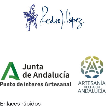
Enlaces rápidos