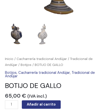
Tragaperras Magic 2026 Deposita Y Juega
Si los detalles de su cuenta no se pueden verificar hasta
cierto nivel de satisfacción, no se agregará el bono de
registro gratuito de 5 euros.
Los sitios de apuestas de Las Vegas que recomendamos
ofrecen opciones de bingo de Las Vegas para dispositivos
móviles que funcionan con cualquier marca o modelo de
teléfono inteligente o tableta.
Lanzar 3 dados y anotar la suma de los puntos
Inicio
/
Cacharrería tradicional Andújar
/
Tradicional de
obtenidos.
Andújar
/
Botijos
/ BOTIJO DE GALLO
Reseñas De Casinos Online 2026 Juega Ahora
Botijos
,
Cacharrería tradicional Andújar
,
Tradicional de
Andújar
Jugar no es una tarea nada sencilla ni fácil de llevar a cabo y
mucho más si queremos ganar dinero, Sportium es un casino que
BOTIJO DE GALLO
tiene un cierto grado de dificultad por eso aquí tienes algunos
consejos o tips o trucos de sportium gratis que te serán de gran
65,00
€
(IVA incl.)
ayuda..
Añadir al carrito
Ruleta Francesa Online 2026 Rápido Y Seguro