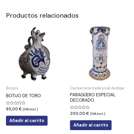
Productos relacionados
Botijos
Cacharrería tradicional Andújar
PARAGÜERO ESPECIAL
BOTIJO DE TORO
DECORADO.
Valorado
65,00
€
(IVA incl.)
con
Valorado
200,00
€
(IVA incl.)
0
con
de
Añadir al carrito
0
5
de
Añadir al carrito
5