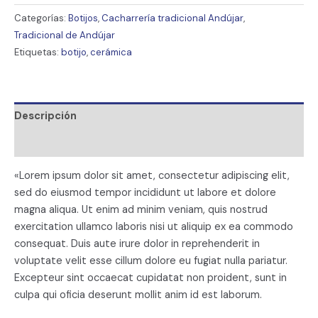
Si bien pueden parecer complicados o intimidantes, en realidad
Categorías:
Botijos
,
Cacharrería tradicional Andújar
,
son bastante simples.
Tradicional de Andújar
5 Euros Gratis Sin Deposito 2026 Selección Verificada
Etiquetas:
botijo
,
cerámica
Descripción
Valoraciones (0)
«Lorem ipsum dolor sit amet, consectetur adipiscing elit,
sed do eiusmod tempor incididunt ut labore et dolore
magna aliqua. Ut enim ad minim veniam, quis nostrud
exercitation ullamco laboris nisi ut aliquip ex ea commodo
consequat. Duis aute irure dolor in reprehenderit in
voluptate velit esse cillum dolore eu fugiat nulla pariatur.
Excepteur sint occaecat cupidatat non proident, sunt in
culpa qui oficia deserunt mollit anim id est laborum.