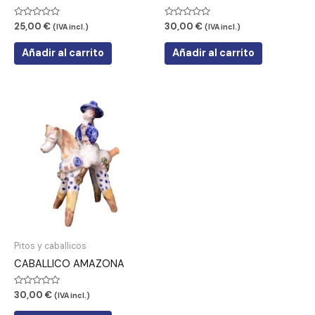
Valorado
Valorado
25,00
€
30,00
€
(IVA incl.)
(IVA incl.)
con
con
0
0
de
de
Añadir al carrito
Añadir al carrito
5
5
Pitos y caballicos
CABALLICO AMAZONA
Valorado
30,00
€
(IVA incl.)
con
0