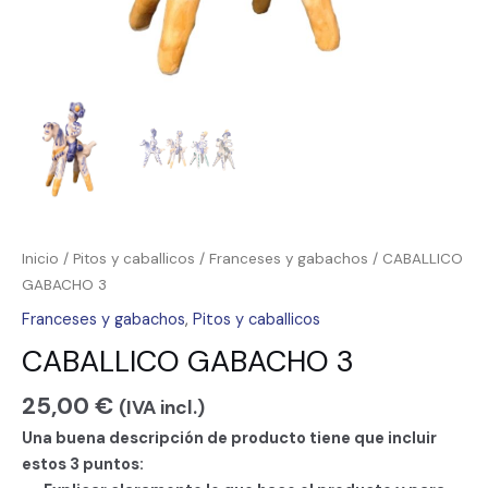
donde la diversión nunca se detiene.
Si el juego de keno suena como un buen juego para que
juegues, entonces te alegrará saber que es fácil de
encontrar en línea.
Jugar tragamonedas en línea.
Slot Online España 2026 Juega Ahora
Muchas tragamonedas en línea están diseñadas de tal manera
que la casa tiene una ventaja más pequeña y esto les da a los
jugadores la oportunidad de ganar a lo grande.
Inicio
/
Pitos y caballicos
/
Franceses y gabachos
/ CABALLICO
Codigo Promocional Casino 2026 Juega Ahora
GABACHO 3
Por lo tanto, el UKGC decidió realizar más investigaciones para
Franceses y gabachos
,
Pitos y caballicos
tener una idea más clara de lo que estaba sucediendo.
CABALLICO GABACHO 3
Ruleta Movil 2026 Probados Y Verificados
25,00
€
(IVA incl.)
Una buena descripción de producto tiene que incluir
estos 3 puntos: