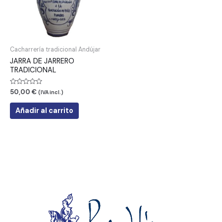
Cacharrería tradicional Andújar
JARRA DE JARRERO
TRADICIONAL
Valorado
50,00
€
(IVA incl.)
con
0
de
Añadir al carrito
5