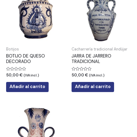
Botijos
Cacharrería tradicional Andújar
BOTIJO DE QUESO
JARRA DE JARRERO
DECORADO
TRADICIONAL
Valorado
Valorado
50,00
€
50,00
€
(IVA incl.)
(IVA incl.)
con
con
0
0
de
de
Añadir al carrito
Añadir al carrito
5
5