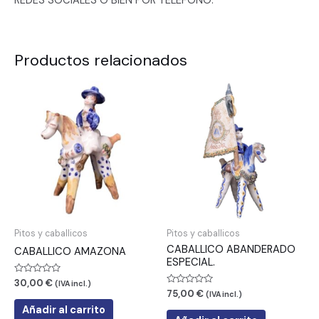
REDES SOCIALES O BIEN POR TELÉFONO.
Productos relacionados
Pitos y caballicos
Pitos y caballicos
CABALLICO ABANDERADO
CABALLICO AMAZONA
ESPECIAL.
Valorado
30,00
€
(IVA incl.)
con
Valorado
75,00
€
(IVA incl.)
0
con
de
Añadir al carrito
0
5
de