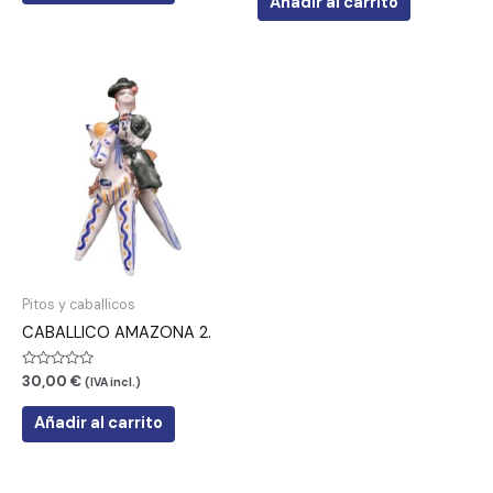
Añadir al carrito
5
Pitos y caballicos
CABALLICO AMAZONA 2.
Valorado
30,00
€
(IVA incl.)
con
0
de
Añadir al carrito
5