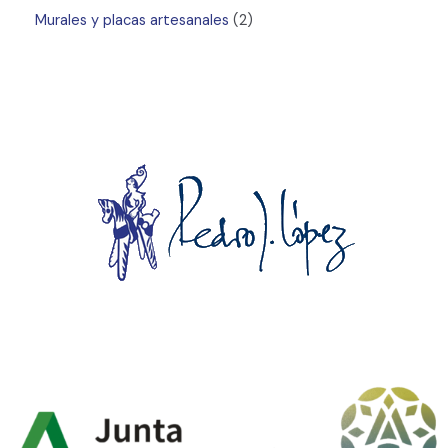
Murales y placas artesanales
2