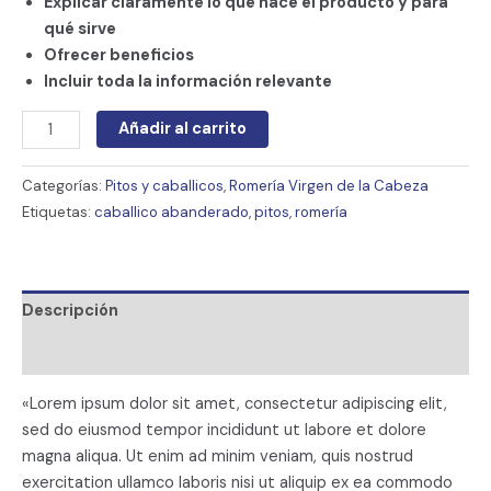
Explicar claramente lo que hace el producto y para
qué sirve
Ofrecer beneficios
Incluir toda la información relevante
Añadir al carrito
Categorías:
Pitos y caballicos
,
Romería Virgen de la Cabeza
Etiquetas:
caballico abanderado
,
pitos
,
romería
Descripción
Valoraciones (0)
«Lorem ipsum dolor sit amet, consectetur adipiscing elit,
sed do eiusmod tempor incididunt ut labore et dolore
magna aliqua. Ut enim ad minim veniam, quis nostrud
exercitation ullamco laboris nisi ut aliquip ex ea commodo