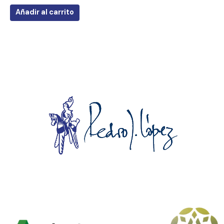
0
de
Añadir al carrito
5