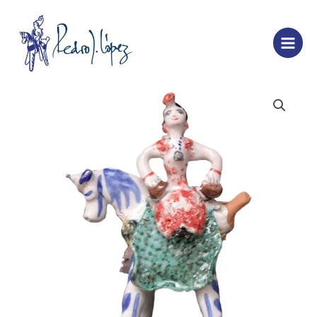
Casino en plaza sendero.
Ir
Main
al
Depósito 3 Euros Casino 2026 Depósito Instantáneo
: Las
Menu
contenido
tragamonedas en realidad obtienen tres categorías
diferentes, incluidas aquí las de 3 carretes, 5 carretes y las i-
Slots.
CABALLICO
Ruleta Europea 2026 Sitios Mejor Valorados
- Esto marca un
JAMUGA
nuevo capítulo para Resorts World Catskills y es el primer paso
2.
para cumplir la promesa y el potencial del destino de resort
cantidad
de casino integrado más preciado de Nueva York, dijeron
Empire Resorts y Genting Americas en un comunicado
conjunto.
Casino Depósito Mínimo 2 Euros 2026 Probados Y Verificados
:
El iPhone es realmente muy adecuado para jugar online pokies.
Apuesta minima casino barcelona.
Bonus Bingo 2026 Juega Y Gana
El jugador de Italia no pudo jugar debido a una investigación
en curso.