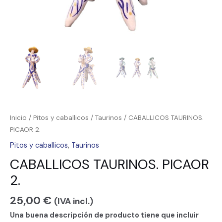
Elija entre los siguientes sitios de tragamonedas nuevos
con un bono de registro gratuito.
Si ellos ganan, tú también eres un ganador.
Terminos de poker en espaol.
Ruleta Americana 2026 Reclama Tu Bono Ya
El descanso varía según el juego que estés jugando.
Bono Gratis Casino España 2026 Reclama Tu Bono
Los símbolos especiales de Romeo y Julieta actúan como
comodines y dispersiones, al mismo tiempo.
Inicio
/
Pitos y caballicos
/
Taurinos
/ CABALLICOS TAURINOS.
Bingo 25 Euros Gratis 2026 Juega Online Ya
PICAOR 2.
Pitos y caballicos
,
Taurinos
CABALLICOS TAURINOS. PICAOR
2.
25,00
€
(IVA incl.)
Una buena descripción de producto tiene que incluir