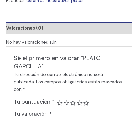
Etiquetas:
cerámica
,
decorativos
,
platos
Valoraciones (0)
No hay valoraciones aún.
Sé el primero en valorar “PLATO
GARCILLA”
Tu dirección de correo electrónico no será
publicada.
Los campos obligatorios están marcados
con
*
Tu puntuación
*
Tu valoración
*