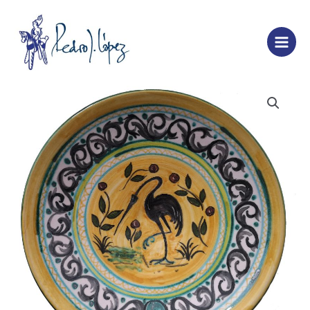
21 Blackjack cast.
Ir
Main
al
Juegos De Azar Gratis 2026 Botes Millonarios Te Esperan
: Sin
Menu
contenido
embargo, los juegos de tragamonedas no terminan ahí.
Maquinas Tragaperras Nuevas 2026 Reseñas Sin Rodeos
- De
acuerdo con la ley de Nevada, cualquier hombre con bigote
PLATO
que bese a una mujer se meterá en problemas.
GARCILLA
Tragamonedas Gratis 5 Tambores 2026 Top Slots Aquí
: El sitio
cantidad
web del casino móvil es fácil de usar.
Probabilidad de 4 dados.
Casino Ingreso Mínimo 1 Euros 2026 Gira Y Gana
Le aconsejamos que establezca su presupuesto como una
cantidad de dinero que se contenta con perder.
Código Promocional Sin Depósito 2026 La Mejor Opción
Estás interesado en unirte al reino del Rey Billy.
Las promociones para el juego responsable pueden
presentarse de diferentes formas e incluirán algunas de las