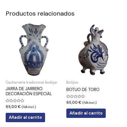
Productos relacionados
Cacharrería tradicional Andújar
Botijos
JARRA DE JARRERO
BOTIJO DE TORO
DECORACIÓN ESPECIAL
Valorado
65,00
€
(IVA incl.)
con
Valorado
65,00
€
(IVA incl.)
0
con
de
Añadir al carrito
0
5
de
Añadir al carrito
5